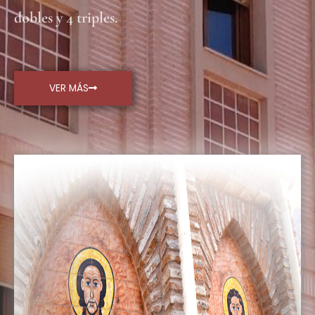
dobles y 4 triples.
VER MÁS