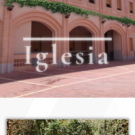
Iglesia