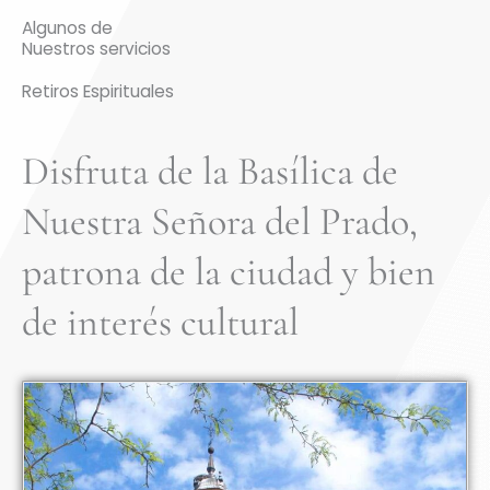
Algunos de
Nuestros servicios
Retiros Espirituales
Disfruta de la Basílica de
Nuestra Señora del Prado,
patrona de la ciudad y bien
de interés cultural