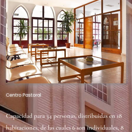
Centro Pastoral
Capacidad para 34 personas, distribuidas en 18
habitaciones, de las cuales 6 son individuales, 8