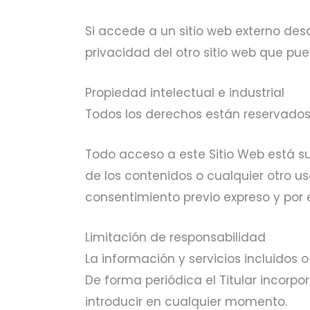
Si accede a un sitio web externo des
privacidad del otro sitio web que pue
Propiedad intelectual e industrial
Todos los derechos están reservados
Todo acceso a este Sitio Web está su
de los contenidos o cualquier otro u
consentimiento previo expreso y por es
Limitación de responsabilidad
La información y servicios incluidos o
De forma periódica el Titular incorp
introducir en cualquier momento.