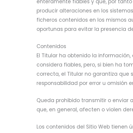
enteramente fiables y que, por tanto 
producir alteraciones en los sistema
ficheros contenidos en los mismos a
oportunas para evitar la presencia d
Contenidos
El Titular ha obtenido la información
considera fiables, pero, si bien ha 
correcta, el Titular no garantiza que
responsabilidad por error u omisión e
Queda prohibido transmitir o enviar a 
que, en general, afecten o violen dere
Los contenidos del Sitio Web tienen 