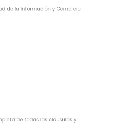
iedad de la Información y Comercio
ompleta de todas las cláusulas y