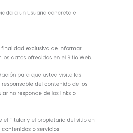
iada a un Usuario concreto e
 finalidad exclusiva de informar
los datos ofrecidos en el Sitio Web.
ación para que usted visite las
es responsable del contenido de los
ular no responde de los links o
 Titular y el propietario del sitio en
 contenidos o servicios.