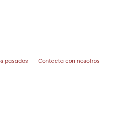
os pasados
Contacta con nosotros