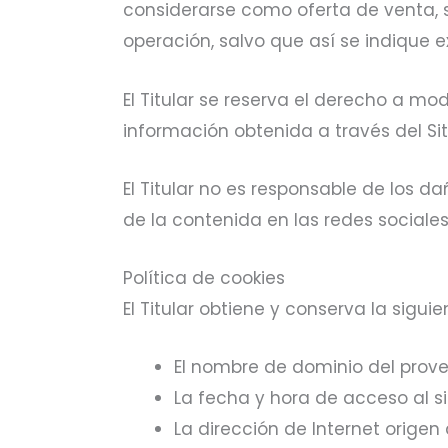
considerarse como oferta de venta, s
operación, salvo que así se indique 
El Titular se reserva el derecho a modi
información obtenida a través del Sit
El Titular no es responsable de los da
de la contenida en las redes sociales 
Política de cookies
El Titular obtiene y conserva la sigui
El nombre de dominio del provee
La fecha y hora de acceso al si
La dirección de Internet origen 