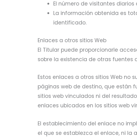
El número de visitantes diarios
La información obtenida es to
identificado.
Enlaces a otros sitios Web
El Titular puede proporcionarle acce
sobre la existencia de otras fuentes 
Estos enlaces a otros sitios Web no
páginas web de destino, que están fuer
sitios web vinculados ni del resultado
enlaces ubicados en los sitios web v
El establecimiento del enlace no impli
el que se establezca el enlace, ni la