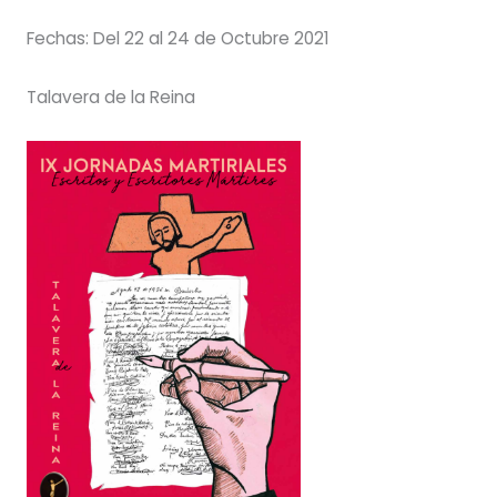
Fechas: Del 22 al 24 de Octubre 2021
Talavera de la Reina