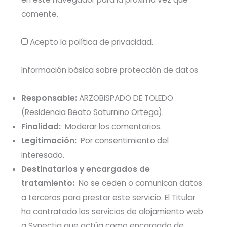
comente.
Acepto la política de privacidad.
Información básica sobre protección de datos
Responsable:
ARZOBISPADO DE TOLEDO
(Residencia Beato Saturnino Ortega).
Finalidad:
Moderar los comentarios.
Legitimación:
Por consentimiento del
interesado.
Destinatarios y encargados de
tratamiento:
No se ceden o comunican datos
a terceros para prestar este servicio. El Titular
ha contratado los servicios de alojamiento web
a Synectia que actúa como encargado de