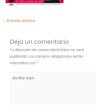
←
Entrada anterior
Deja un comentario
Tu dirección de correo electrónico no será
publicada.
Los campos obligatorios están
marcados con
*
Escribe
aquí...