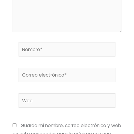
Nombre*
Correo
electrónico*
Web
Guarda mi nombre, correo electrónico y web
en este navegador para la próxima vez que