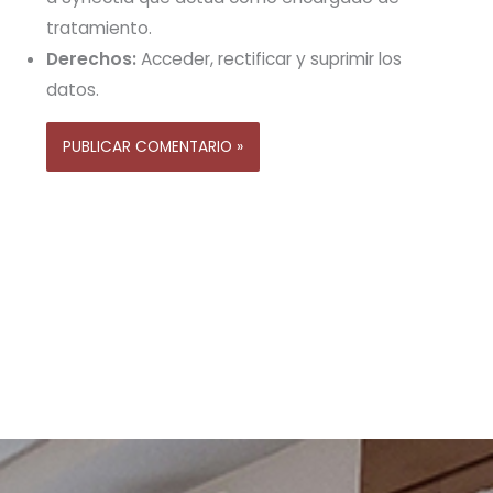
tratamiento.
Derechos:
Acceder, rectificar y suprimir los
datos.